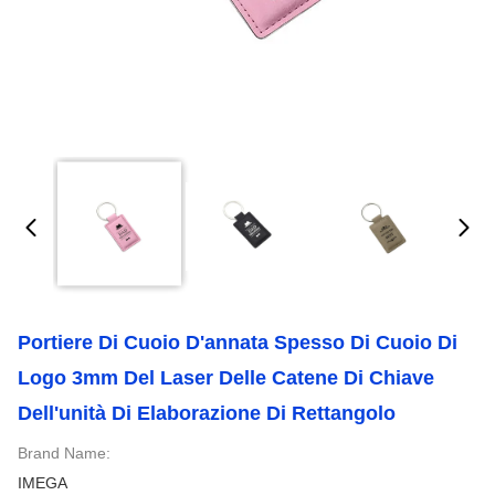
Portiere Di Cuoio D'annata Spesso Di Cuoio Di
Logo 3mm Del Laser Delle Catene Di Chiave
Dell'unità Di Elaborazione Di Rettangolo
Brand Name:
IMEGA