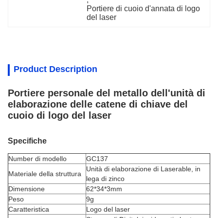
Portiere di cuoio d'annata di logo 
del laser
Product Description
Portiere personale del metallo dell'unità di
elaborazione delle catene di chiave del
cuoio di logo del laser
Specifiche
Number di modello
GC137
Unità di elaborazione di Laserable,
in
Materiale della struttura
lega di zinco
Dimensione
62*34*3mm
Peso
9g
Caratteristica
Logo del laser