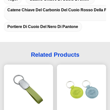
Catene Chiave Del Carbonio Del Cuoio Rosso Della Fib
Portiere Di Cuoio Del Nero Di Pantone
Related Products