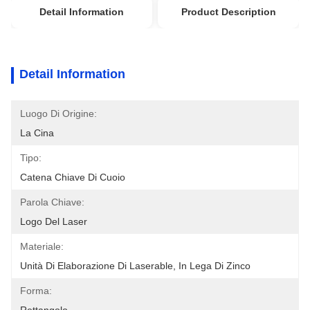
Detail Information
Product Description
Detail Information
Luogo Di Origine:
La Cina
Tipo:
Catena Chiave Di Cuoio
Parola Chiave:
Logo Del Laser
Materiale:
Unità Di Elaborazione Di Laserable, In Lega Di Zinco
Forma: