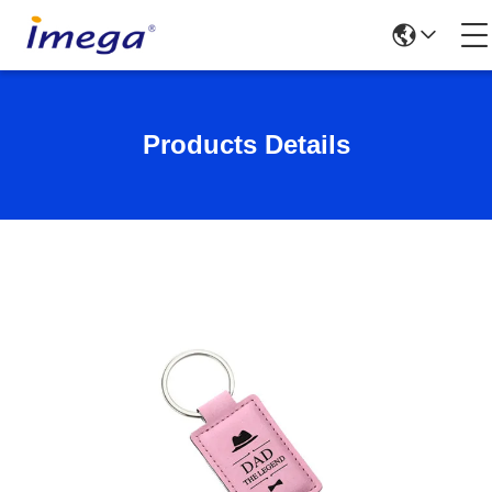
Products Details