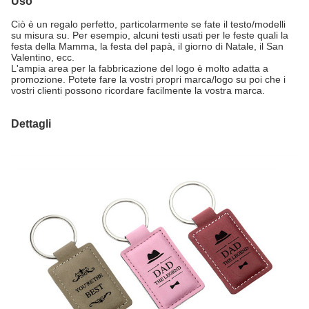
Uso
Ciò è un regalo perfetto, particolarmente se fate il testo/modelli
su misura su. Per esempio, alcuni testi usati per le feste quali la
festa della Mamma, la festa del papà, il giorno di Natale, il San
Valentino, ecc.
L'ampia area per la fabbricazione del logo è molto adatta a
promozione. Potete fare la vostri propri marca/logo su poi che i
vostri clienti possono ricordare facilmente la vostra marca.
Dettagli